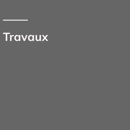
Travaux